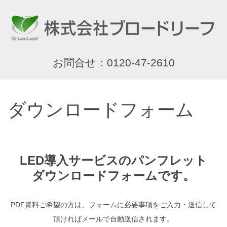
お問合せ：0120-47-2610
ダウンロードフォーム
LED導入サービスのパンフレット
ダウンロードフォームです。
PDF資料ご希望の方は、フォームに必要事項をご入力・送信して
頂ければメールで自動送信されます。