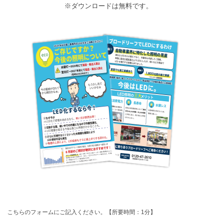
※ダウンロードは無料です。
こちらのフォームにご記入ください。【所要時間：1分】