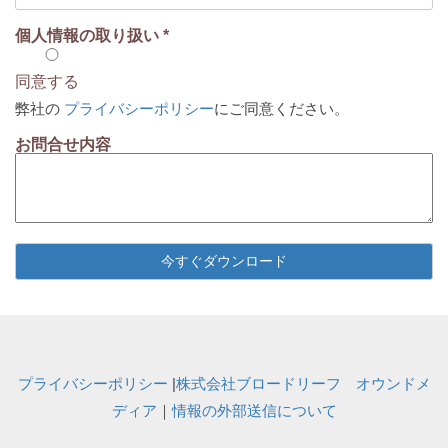
個人情報の取り扱い *
同意する
弊社の
プライバシーポリシー
にご同意ください。
お問合せ内容
プライバシーポリシー
|
株式会社ブロードリーフ オウンドメ
ディア
｜
情報の外部送信について