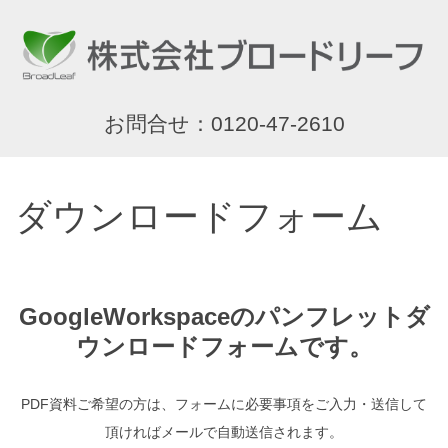
お問合せ：0120-47-2610
ダウンロードフォーム
GoogleWorkspaceのパンフレットダ
ウンロードフォームです。
PDF資料ご希望の方は、フォームに必要事項をご入力・送信して
頂ければメールで自動送信されます。