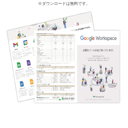
※ダウンロードは無料です。