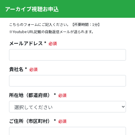
アーカイブ視聴お申込
こちらのフォームにご記入ください。【所要時間：1分】
※Youtube URL記載の自動返信メールが送られます。
メールアドレス *
貴社名 *
所在地（都道府県） *
ご住所（市区町村） *