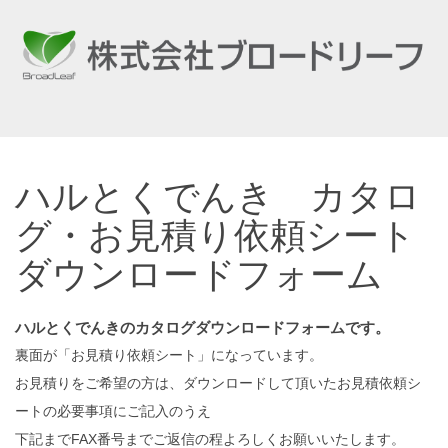
ハルとくでんき カタロ
グ・お見積り依頼シート
ダウンロードフォーム
ハルとくでんきのカタログダウンロードフォームです。
裏面が「お見積り依頼シート」になっています。
お見積りをご希望の方は、ダウンロードして頂いたお見積依頼シ
ートの必要事項にご記入のうえ
下記までFAX番号までご返信の程よろしくお願いいたします。