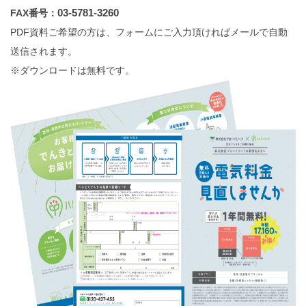
03‐5781‐3260
FAX番号：
PDF資料ご希望の方は、フォームにご入力頂ければメールで自動
送信されます。
※ダウンロードは無料です。