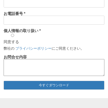
お電話番号 *
個人情報の取り扱い *
同意する
弊社の
プライバシーポリシー
にご同意ください。
お問合せ内容